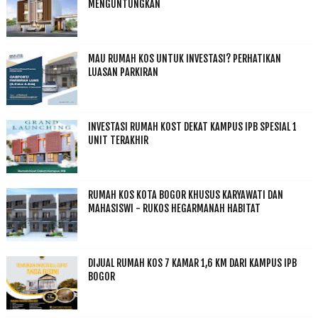
MENGUNTUNGKAN
MAU RUMAH KOS UNTUK INVESTASI? PERHATIKAN
LUASAN PARKIRAN
INVESTASI RUMAH KOST DEKAT KAMPUS IPB SPESIAL 1
UNIT TERAKHIR
RUMAH KOS KOTA BOGOR KHUSUS KARYAWATI DAN
MAHASISWI - RUKOS HEGARMANAH HABITAT
DIJUAL RUMAH KOS 7 KAMAR 1,6 KM DARI KAMPUS IPB
BOGOR