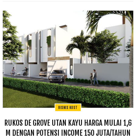
BISNIS KOST
RUKOS DE GROVE UTAN KAYU HARGA MULAI 1,6
M DENGAN POTENSI INCOME 150 JUTA/TAHUN