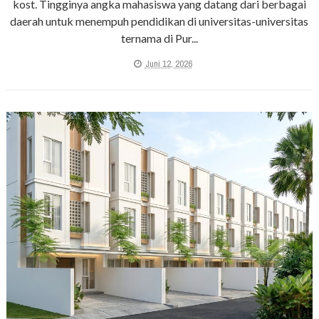
kost. Tingginya angka mahasiswa yang datang dari berbagai
daerah untuk menempuh pendidikan di universitas-universitas
ternama di Pur...
Juni 12, 2026