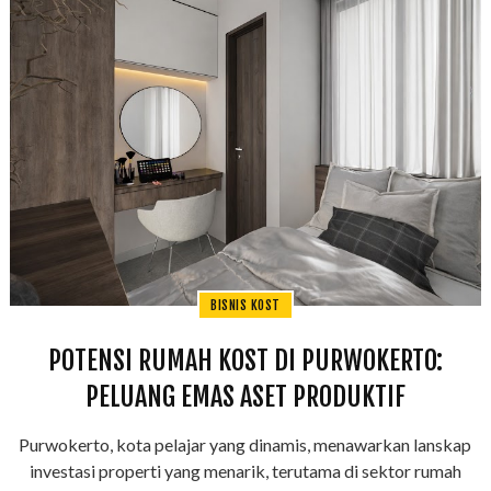
BISNIS KOST
POTENSI RUMAH KOST DI PURWOKERTO:
PELUANG EMAS ASET PRODUKTIF
Purwokerto, kota pelajar yang dinamis, menawarkan lanskap
investasi properti yang menarik, terutama di sektor rumah