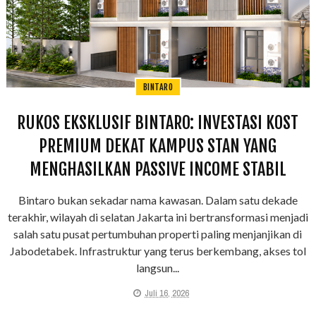
BINTARO
RUKOS EKSKLUSIF BINTARO: INVESTASI KOST
PREMIUM DEKAT KAMPUS STAN YANG
MENGHASILKAN PASSIVE INCOME STABIL
Bintaro bukan sekadar nama kawasan. Dalam satu dekade
terakhir, wilayah di selatan Jakarta ini bertransformasi menjadi
salah satu pusat pertumbuhan properti paling menjanjikan di
Jabodetabek. Infrastruktur yang terus berkembang, akses tol
langsun...
Juli 16, 2026