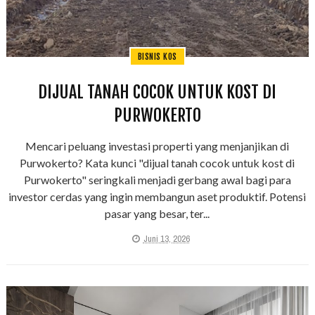
BISNIS KOS
DIJUAL TANAH COCOK UNTUK KOST DI
PURWOKERTO
Mencari peluang investasi properti yang menjanjikan di
Purwokerto? Kata kunci "dijual tanah cocok untuk kost di
Purwokerto" seringkali menjadi gerbang awal bagi para
investor cerdas yang ingin membangun aset produktif. Potensi
pasar yang besar, ter...
Juni 13, 2026