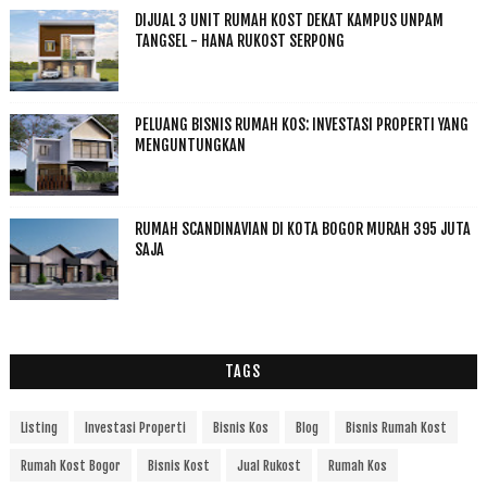
DIJUAL 3 UNIT RUMAH KOST DEKAT KAMPUS UNPAM
TANGSEL - HANA RUKOST SERPONG
PELUANG BISNIS RUMAH KOS: INVESTASI PROPERTI YANG
MENGUNTUNGKAN
RUMAH SCANDINAVIAN DI KOTA BOGOR MURAH 395 JUTA
SAJA
TAGS
Listing
Investasi Properti
Bisnis Kos
Blog
Bisnis Rumah Kost
Rumah Kost Bogor
Bisnis Kost
Jual Rukost
Rumah Kos