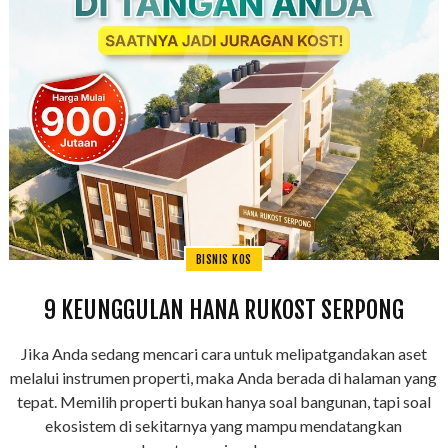
BISNIS KOS
9 KEUNGGULAN HANA RUKOST SERPONG
Jika Anda sedang mencari cara untuk melipatgandakan aset
melalui instrumen properti, maka Anda berada di halaman yang
tepat. Memilih properti bukan hanya soal bangunan, tapi soal
ekosistem di sekitarnya yang mampu mendatangkan