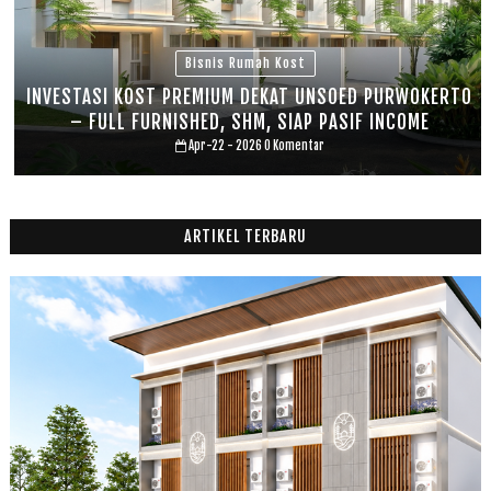
Bisnis Rumah Kost
INVESTASI KOST PREMIUM DEKAT UNSOED PURWOKERTO
– FULL FURNISHED, SHM, SIAP PASIF INCOME
Apr-22 - 2026
0 Komentar
ARTIKEL TERBARU