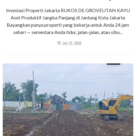
Investasi Properti Jakarta RUKOS DE GROVEUTAN KAYU
Aset Produktif Jangka Panjang di Jantung Kota Jakarta
Bayangkan punya properti yang bekerja untuk Anda 24 jam
sehari — sementara Anda tidur, jalan-jalan, atau sibu...
Juli 15, 2026