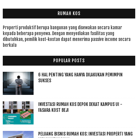
RUMAH KOS
Properti produktif berupa bangunan yang disewakan secara kamar
kepada beberapa penyewa. Dengan menyediakan fasilitas yang
dibutuhkan, pemilik kost-kostan dapat menerima passive income secara
berkala
POPULAR POSTS
6 HAL PENTING YANG HANYA DILAKUKAN PEMIMPIN
SUKSES
INVESTASI RUMAH KOS DEPOK DEKAT KAMPUS UI -
FASARA KOST BEJI
PELUANG BISNIS RUMAH KOS: INVESTASI PROPERTI YANG